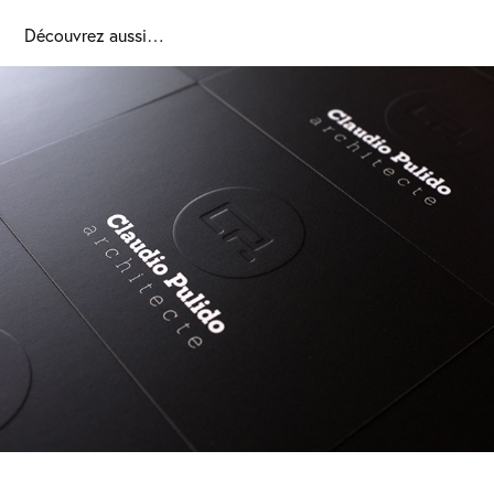
Découvrez aussi…
Pulido Architecture