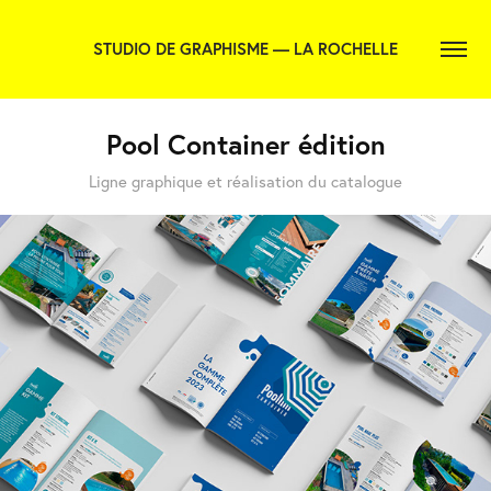
STUDIO DE GRAPHISME — LA ROCHELLE
Pool Container édition
Ligne graphique et réalisation du catalogue