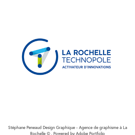
La Rochelle Technopole
Stéphane Peneaud Design Graphique - Agence de graphisme à La
Rochelle © . Powered by
Adobe Portfolio