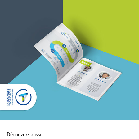
Découvrez aussi…